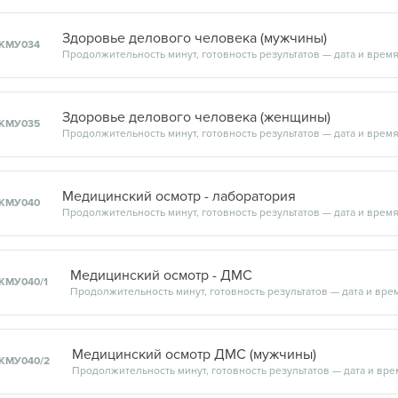
Здоровье делового человека (мужчины)
КМУ034
Здоровье делового человека (женщины)
КМУ035
Медицинский осмотр - лаборатория
КМУ040
Медицинский осмотр - ДМС
КМУ040/1
Медицинский осмотр ДМС (мужчины)
КМУ040/2