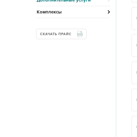
Дополнительные услуги
Комплексы
СКАЧАТЬ ПРАЙС