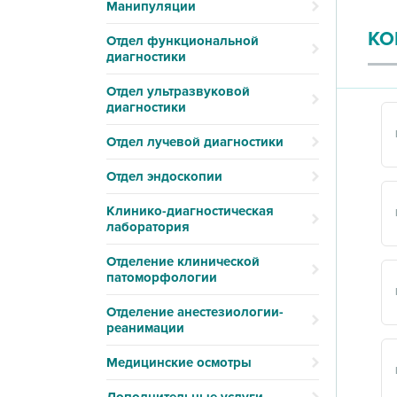
Манипуляции
КО
Отдел функциональной
диагностики
Отдел ультразвуковой
диагностики
Отдел лучевой диагностики
Отдел эндоскопии
Клинико-диагностическая
лаборатория
Отделение клинической
патоморфологии
Отделение анестезиологии-
реанимации
Медицинские осмотры