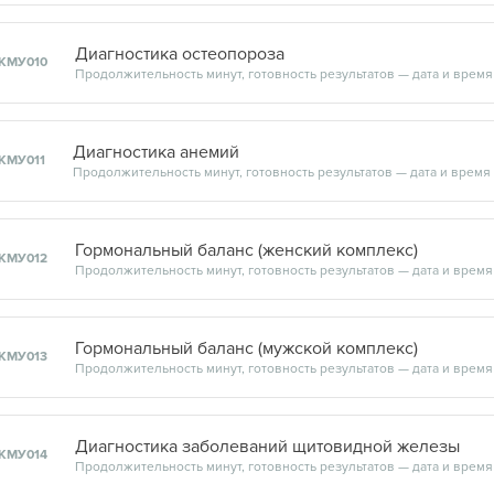
Диагностика остеопороза
КМУ010
Диагностика анемий
КМУ011
Гормональный баланс (женский комплекс)
КМУ012
Гормональный баланс (мужской комплекс)
КМУ013
Диагностика заболеваний щитовидной железы
КМУ014