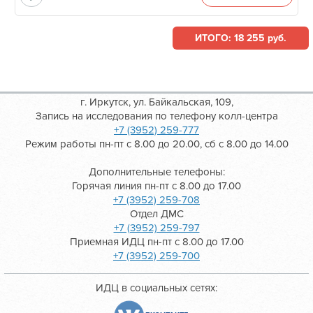
ИТОГО: 18 255 руб.
г. Иркутск, ул. Байкальская, 109,
Запись на исследования по телефону колл-центра
+7 (3952) 259-777
Режим работы пн-пт с 8.00 до 20.00, сб с 8.00 до 14.00
Дополнительные телефоны:
Горячая линия пн-пт с 8.00 до 17.00
+7 (3952) 259-708
Отдел ДМС
+7 (3952) 259-797
Приемная ИДЦ пн-пт с 8.00 до 17.00
+7 (3952) 259-700
ИДЦ в социальных сетях: