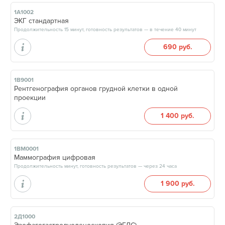
1А1002
ЭКГ стандартная
Продолжительность 15 минут, готовность результатов — в течение 40 минут
690 руб.
1В9001
Рентгенография органов грудной клетки в одной
проекции
1 400 руб.
1ВМ0001
Маммография цифровая
Продолжительность минут, готовность результатов — через 24 часа
1 900 руб.
2Д1000