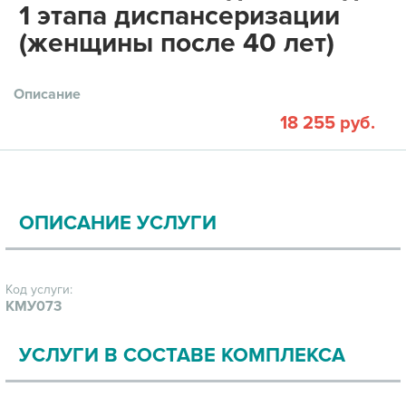
1 этапа диспансеризации
(женщины после 40 лет)
Описание
18 255 руб.
ОПИСАНИЕ УСЛУГИ
Код услуги:
КМУ073
УСЛУГИ В СОСТАВЕ КОМПЛЕКСА