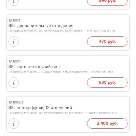
690 руб.
1А1003
ЭКГ дополнительные отведения
Продолжительность минут, готовность результатов — в течение 40 минут
470 руб.
1А1005
ЭКГ ортостатический тест
Продолжительность 30 минут, готовность результатов — в течение часа
630 руб.
1А1006/1
ЭКГ холтер (сутки) 12 отведений
Продолжительность минут, готовность результатов — через 4 рабочих дня
2 400 руб.