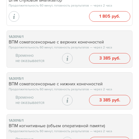
ВПМ слуховой анализатор
Продолжительность 60 минут, готовность результатов — через 2 часа
1 805 руб.
1А3014/1
ВПМ соматосенсорные с верхних конечностей
Продолжительность 60 минут, готовность результатов — через 2 часа
Временно
3 385 руб.
не оказывается
1А3015/1
ВПМ соматосенсорные с нижних конечностей
Продолжительность 60 минут, готовность результатов — через 2 часа
Временно
3 385 руб.
не оказывается
1А3016/1
ВПМ когнитивные (объем оперативной памяти)
Продолжительность 60 минут, готовность результатов — через 2 часа