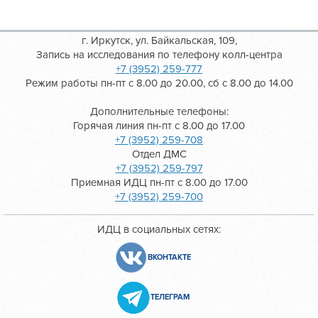
г. Иркутск, ул. Байкальская, 109,
Запись на исследования по телефону колл-центра
+7 (3952) 259-777
Режим работы пн-пт с 8.00 до 20.00, сб с 8.00 до 14.00
Дополнительные телефоны:
Горячая линия пн-пт с 8.00 до 17.00
+7 (3952) 259-708
Отдел ДМС
+7 (3952) 259-797
Приемная ИДЦ пн-пт с 8.00 до 17.00
+7 (3952) 259-700
ИДЦ в социальных сетях:
ВКОНТАКТЕ
ТЕЛЕГРАМ