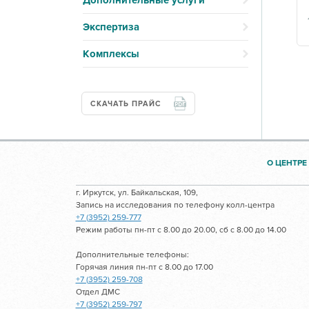
Дополнительные услуги
Экспертиза
Комплексы
СКАЧАТЬ ПРАЙС
О ЦЕНТРЕ
г. Иркутск, ул. Байкальская, 109,
Запись на исследования по телефону колл-центра
+7 (3952) 259-777
Режим работы пн-пт с 8.00 до 20.00, сб с 8.00 до 14.00
Дополнительные телефоны:
Горячая линия пн-пт с 8.00 до 17.00
+7 (3952) 259-708
Отдел ДМС
+7 (3952) 259-797