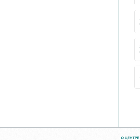
О ЦЕНТРЕ