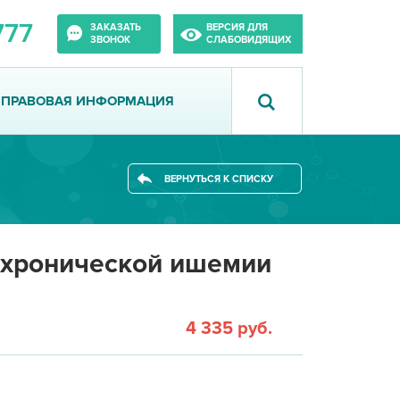
777
ЗАКАЗАТЬ
ВЕРСИЯ ДЛЯ
ЗВОНОК
СЛАБОВИДЯЩИХ
ПРАВОВАЯ ИНФОРМАЦИЯ
ВЕРНУТЬСЯ К СПИСКУ
 хронической ишемии
4 335 руб.