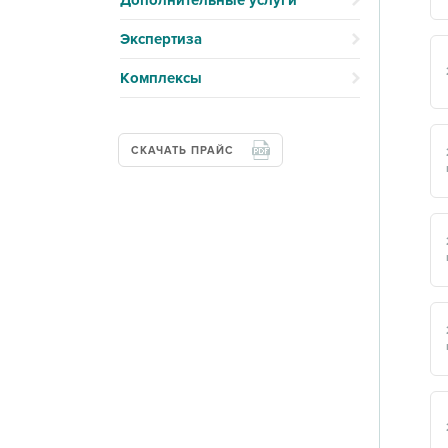
Дополнительные услуги
Экспертиза
Комплексы
СКАЧАТЬ ПРАЙС