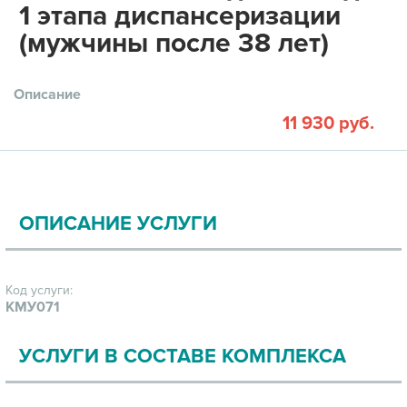
1 этапа диспансеризации
(мужчины после 38 лет)
Описание
11 930 руб.
ОПИСАНИЕ УСЛУГИ
Код услуги:
КМУ071
УСЛУГИ В СОСТАВЕ КОМПЛЕКСА