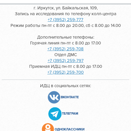
г. Иркутск, ул. Байкальская, 109,
Запись на исследования по телефону колл-центра
+7 (3952) 259-777
Режим работы пн-пт с 8.00 до 20.00, сб с 8.00 до 14.00
Дополнительные телефоны:
Горячая линия пн-пт с 8.00 до 17.00
+7 (3952) 259-708
Отдел ДМС
+7 (3952) 259-797
Приемная ИДЦ пн-пт с 8.00 до 17.00
+7 (3952) 259-700
ИДЦ в социальных сетях:
ВКОНТАКТЕ
ТЕЛЕГРАМ
ОДНОКЛАССНИКИ