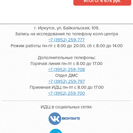
ИТОГО: 6 675 руб.
г. Иркутск, ул. Байкальская, 109,
Запись на исследования по телефону колл-центра
+7 (3952) 259-777
Режим работы пн-пт с 8.00 до 20.00, сб с 8.00 до 14.00
Дополнительные телефоны:
Горячая линия пн-пт с 8.00 до 17.00
+7 (3952) 259-708
Отдел ДМС
+7 (3952) 259-797
Приемная ИДЦ пн-пт с 8.00 до 17.00
+7 (3952) 259-700
ИДЦ в социальных сетях:
ВКОНТАКТЕ