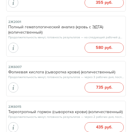
355 руб.
2Ж2001
Полный гематологический анализ (кровь с ЭДТА)
(количественный)
Продолжительность минут, готовность результатов — на следующий рабочий день, после 17:00
580 руб.
2Ж6007
Фолиевая кислота (сыворотка крови) (количественный)
Продолжительность минут, готовность результатов — через 3 рабочих дня, после 17:00
735 руб.
2Ж6015
Тиреотропный гормон (сыворотка крови) (количественный)
Продолжительность минут, готовность результатов — через 2 рабочих дня, после 17:00
435 руб.