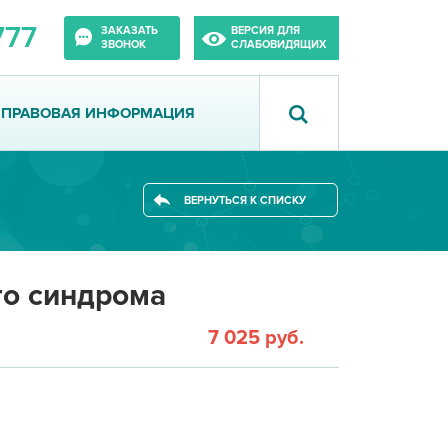
777
ЗАКАЗАТЬ
ВЕРСИЯ ДЛЯ
ЗВОНОК
СЛАБОВИДЯЩИХ
ПРАВОВАЯ ИНФОРМАЦИЯ
ВЕРНУТЬСЯ К СПИСКУ
о синдрома
7 025 руб.