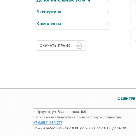
Дополнительные услуги
Экспертиза
Комплексы
СКАЧАТЬ ПРАЙС
О ЦЕНТРЕ
г. Иркутск, ул. Байкальская, 109,
Запись на исследования по телефону колл-центра
+7 (3952) 259-777
Режим работы пн-пт с 8.00 до 20.00, сб с 8.00 до 14.00