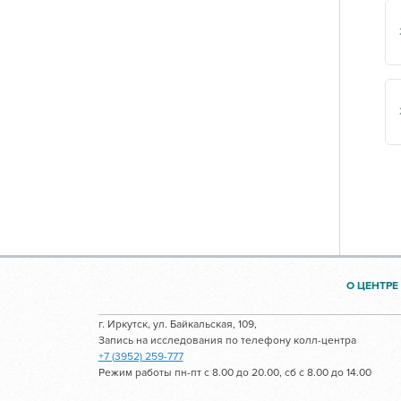
О ЦЕНТРЕ
г. Иркутск, ул. Байкальская, 109,
Запись на исследования по телефону колл-центра
+7 (3952) 259-777
Режим работы пн-пт с 8.00 до 20.00, сб с 8.00 до 14.00