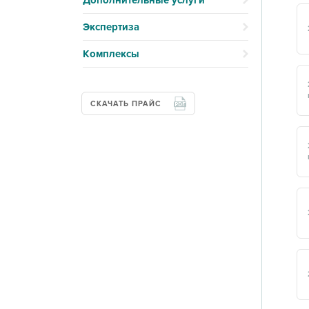
Дополнительные услуги
Экспертиза
Комплексы
СКАЧАТЬ ПРАЙС