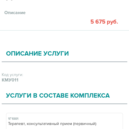
Описание
5 675 руб.
ОПИСАНИЕ УСЛУГИ
Код услуги:
КМУ011
УСЛУГИ В СОСТАВЕ КОМПЛЕКСА
1Г1001
Терапевт, консультативный прием (первичный)