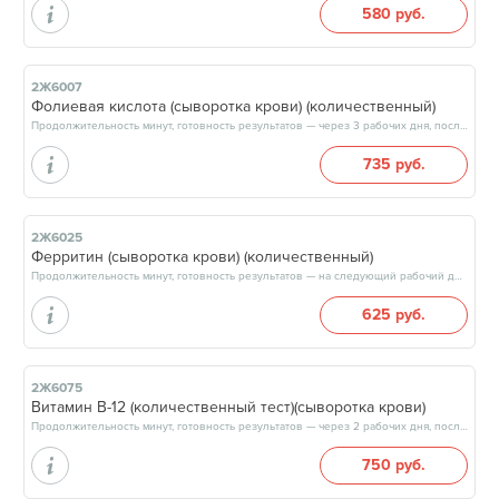
580 руб.
2Ж6007
Фолиевая кислота (сыворотка крови) (количественный)
Продолжительность минут, готовность результатов — через 3 рабочих дня, после 17:00
735 руб.
2Ж6025
Ферритин (сыворотка крови) (количественный)
Продолжительность минут, готовность результатов — на следующий рабочий день, после 17:00
625 руб.
2Ж6075
Витамин В-12 (количественный тест)(сыворотка крови)
Продолжительность минут, готовность результатов — через 2 рабочих дня, после 17:00
750 руб.