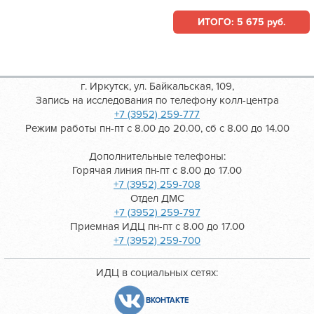
ИТОГО: 5 675 руб.
г. Иркутск, ул. Байкальская, 109,
Запись на исследования по телефону колл-центра
+7 (3952) 259-777
Режим работы пн-пт с 8.00 до 20.00, сб с 8.00 до 14.00
Дополнительные телефоны:
Горячая линия пн-пт с 8.00 до 17.00
+7 (3952) 259-708
Отдел ДМС
+7 (3952) 259-797
Приемная ИДЦ пн-пт с 8.00 до 17.00
+7 (3952) 259-700
ИДЦ в социальных сетях:
ВКОНТАКТЕ