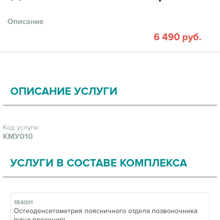
Описание
6 490 руб.
ОПИСАНИЕ УСЛУГИ
Код услуги:
КМУ010
УСЛУГИ В СОСТАВЕ КОМПЛЕКСА
1В4001
Остеоденситометрия поясничного отдела позвоночника
(одна проекция)