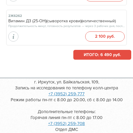
2Ж6262
Витамин Д3 (25-ОН)(сыворотка крови)(количественный)
Продолжительность минут, готовность результатов — через 3 рабочих дня, после 17:00
2 100 руб.
ИТОГО: 6 490 руб.
г. Иркутск, ул. Байкальская, 109,
Запись на исследования по телефону колл-центра
+7 (3952) 259-777
Режим работы пн-пт с 8.00 до 20.00, сб с 8.00 до 14.00
Дополнительные телефоны:
Горячая линия пн-пт с 8.00 до 17.00
+7 (3952) 259-708
Отдел ДМС