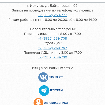
г. Иркутск, ул. Байкальская, 109,
Запись на исследования по телефону колл-центра
+7 (3952) 259-777
Режим работы пн-пт с 8.00 до 20.00, сб с 8.00 до 14.00
Дополнительные телефоны:
Горячая линия пн-пт с 8.00 до 17.00
+7 (3952) 259-708
Отдел ДМС
+7 (3952) 259-797
Приемная ИДЦ пн-пт с 8.00 до 17.00
+7 (3952) 259-700
ИДЦ в социальных сетях:
ВКОНТАКТЕ
ТЕЛЕГРАМ
ОДНОКЛАССНИКИ