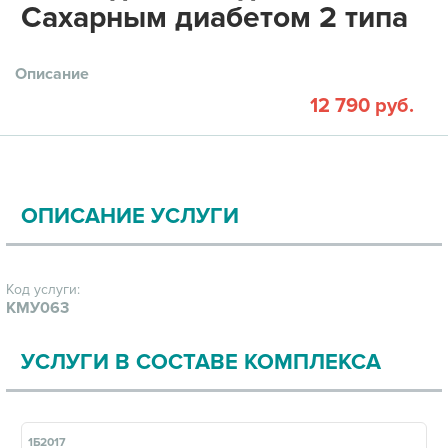
Сахарным диабетом 2 типа
Описание
12 790 руб.
ОПИСАНИЕ УСЛУГИ
Код услуги:
КМУ063
УСЛУГИ В СОСТАВЕ КОМПЛЕКСА
1Б2017