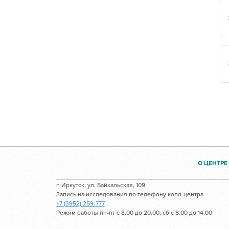
О ЦЕНТРЕ
г. Иркутск, ул. Байкальская, 109,
Запись на исследования по телефону колл-центра
+7 (3952) 259-777
Режим работы пн-пт с 8.00 до 20.00, сб с 8.00 до 14.00