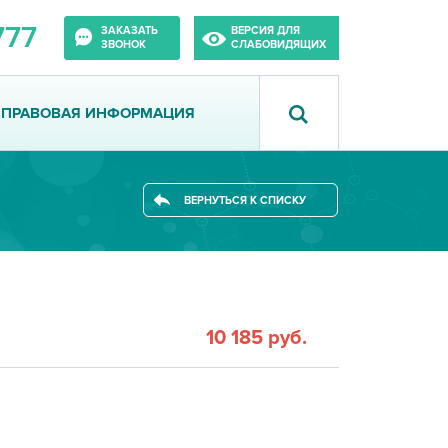
777
ЗАКАЗАТЬ
ВЕРСИЯ ДЛЯ
ЗВОНОК
СЛАБОВИДЯЩИХ
ПРАВОВАЯ ИНФОРМАЦИЯ
ВЕРНУТЬСЯ К СПИСКУ
10 185 руб.