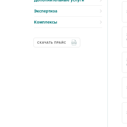
Дополнительные услуги
Экспертиза
Комплексы
СКАЧАТЬ ПРАЙС