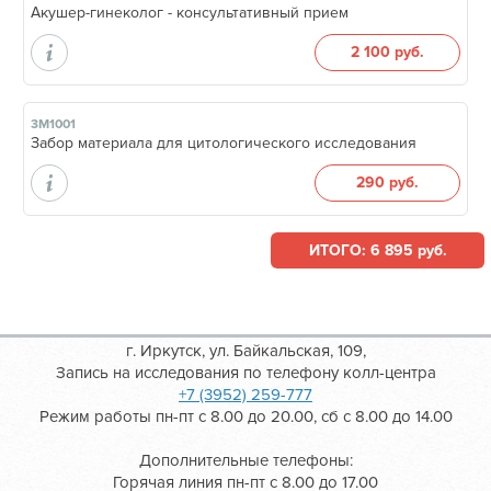
Акушер-гинеколог - консультативный прием
2 100 руб.
3М1001
Забор материала для цитологического исследования
290 руб.
ИТОГО: 6 895 руб.
г. Иркутск, ул. Байкальская, 109,
Запись на исследования по телефону колл-центра
+7 (3952) 259-777
Режим работы пн-пт с 8.00 до 20.00, сб с 8.00 до 14.00
Дополнительные телефоны:
Горячая линия пн-пт с 8.00 до 17.00