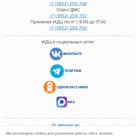
+7 (3952) 259-708
Отдел ДМС
+7 (3952) 259-797
Приемная ИДЦ пн-пт с 8.00 до 17.00
+7 (3952) 259-700
ИДЦ в социальных сетях:
ВКОНТАКТЕ
ТЕЛЕГРАМ
ОДНОКЛАССНИКИ
МАХ
INFO@IDC.RU
Мы используем cookies для улучшения работы сайта, анализа