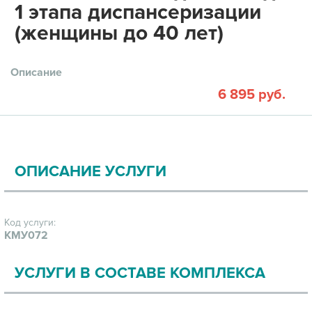
1 этапа диспансеризации
(женщины до 40 лет)
Описание
6 895 руб.
ОПИСАНИЕ УСЛУГИ
Код услуги:
КМУ072
УСЛУГИ В СОСТАВЕ КОМПЛЕКСА