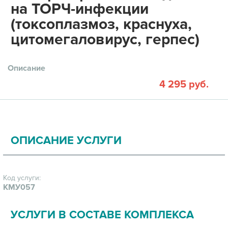
на ТОРЧ-инфекции
(токсоплазмоз, краснуха,
цитомегаловирус, герпес)
Описание
4 295 руб.
ОПИСАНИЕ УСЛУГИ
Код услуги:
КМУ057
УСЛУГИ В СОСТАВЕ КОМПЛЕКСА