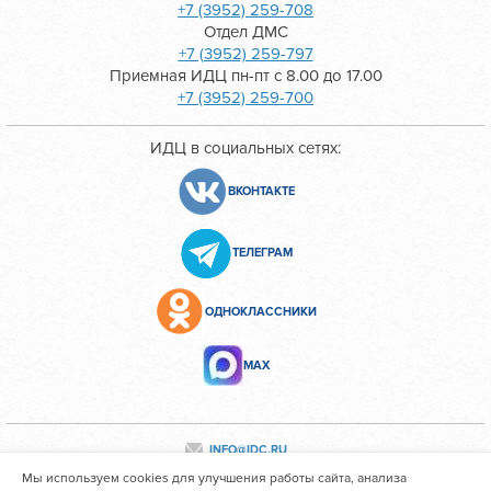
+7 (3952) 259-708
Отдел ДМС
+7 (3952) 259-797
Приемная ИДЦ пн-пт с 8.00 до 17.00
+7 (3952) 259-700
ИДЦ в социальных сетях:
ВКОНТАКТЕ
ТЕЛЕГРАМ
ОДНОКЛАССНИКИ
МАХ
INFO@IDC.RU
Мы используем cookies для улучшения работы сайта, анализа