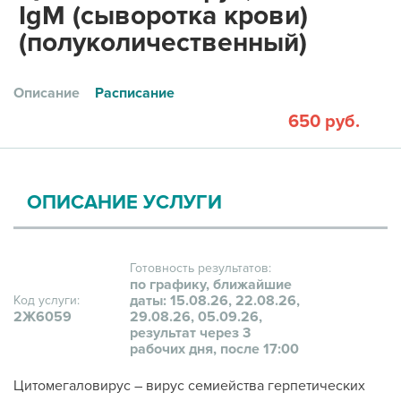
IgM (сыворотка крови)
(полуколичественный)
Описание
Расписание
650 руб.
ОПИСАНИЕ УСЛУГИ
Готовность результатов:
по графику, ближайшие
даты: 15.08.26, 22.08.26,
Код услуги:
2Ж6059
29.08.26, 05.09.26,
результат через 3
рабочих дня, после 17:00
Цитомегаловирус – вирус семиейства герпетических