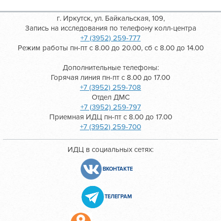
г. Иркутск, ул. Байкальская, 109,
Запись на исследования по телефону колл-центра
+7 (3952) 259-777
Режим работы пн-пт с 8.00 до 20.00, сб с 8.00 до 14.00
Дополнительные телефоны:
Горячая линия пн-пт с 8.00 до 17.00
+7 (3952) 259-708
Отдел ДМС
+7 (3952) 259-797
Приемная ИДЦ пн-пт с 8.00 до 17.00
+7 (3952) 259-700
ИДЦ в социальных сетях:
ВКОНТАКТЕ
ТЕЛЕГРАМ