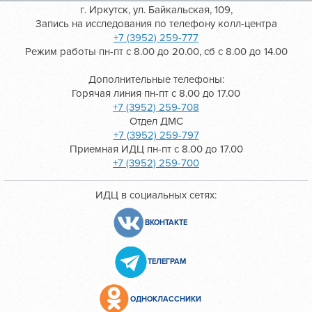
г. Иркутск, ул. Байкальская, 109,
Запись на исследования по телефону колл-центра
+7 (3952) 259-777
Режим работы пн-пт с 8.00 до 20.00, сб с 8.00 до 14.00
Дополнительные телефоны:
Горячая линия пн-пт с 8.00 до 17.00
+7 (3952) 259-708
Отдел ДМС
+7 (3952) 259-797
Приемная ИДЦ пн-пт с 8.00 до 17.00
+7 (3952) 259-700
ИДЦ в социальных сетях:
ВКОНТАКТЕ
ТЕЛЕГРАМ
ОДНОКЛАССНИКИ