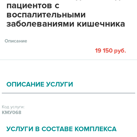
пациентов с
воспалительными
заболеваниями кишечника
Описание
19 150 руб.
ОПИСАНИЕ УСЛУГИ
Код услуги:
КМУ068
УСЛУГИ В СОСТАВЕ КОМПЛЕКСА