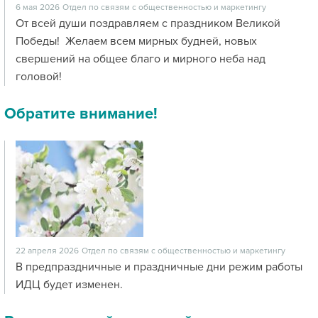
6 мая 2026
Отдел по связям с общественностью и маркетингу
От всей души поздравляем с праздником Великой
Победы! Желаем всем мирных будней, новых
свершений на общее благо и мирного неба над
головой!
Обратите внимание!
22 апреля 2026
Отдел по связям с общественностью и маркетингу
В предпраздничные и праздничные дни режим работы
ИДЦ будет изменен.