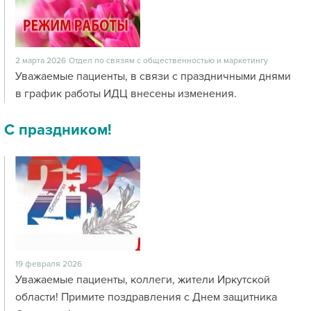
2 марта 2026
Отдел по связям с общественностью и маркетингу
Уважаемые пациенты, в связи с праздничными днями
в график работы ИДЦ внесены изменения.
С праздником!
19 февраля 2026
Уважаемые пациенты, коллеги, жители Иркутской
области! Примите поздравления с Днем защитника