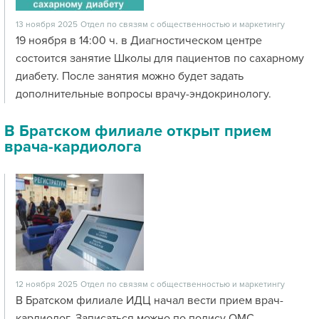
13 ноября 2025
Отдел по связям с общественностью и маркетингу
19 ноября в 14:00 ч. в Диагностическом центре
состоится занятие Школы для пациентов по сахарному
диабету. После занятия можно будет задать
дополнительные вопросы врачу-эндокринологу.
В Братском филиале открыт прием
врача-кардиолога
12 ноября 2025
Отдел по связям с общественностью и маркетингу
В Братском филиале ИДЦ начал вести прием врач-
кардиолог. Записаться можно по полису ОМС