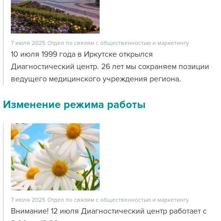
7 июля 2025
Отдел по связям с общественностью и маркетингу
10 июля 1999 года в Иркутске открылся
Диагностический центр. 26 лет мы сохраняем позиции
ведущего медицинского учреждения региона.
Изменение режима работы
7 июля 2025
Отдел по связям с общественностью и маркетингу
Внимание! 12 июля Диагностический центр работает с