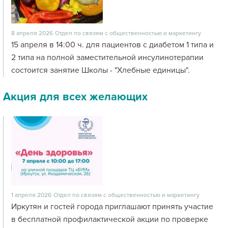
8 апреля 2026
Отдел по связям с общественностью и маркетингу
15 апреля в 14:00 ч. для пациентов с диабетом 1 типа и
2 типа на полной заместительной инсулинотерапии
состоится занятие Школы - "Хлебные единицы".
Акция для всех желающих
1 апреля 2026
Отдел по связям с общественностью и маркетингу
Иркутян и гостей города приглашают принять участие
в бесплатной профилактической акции по проверке