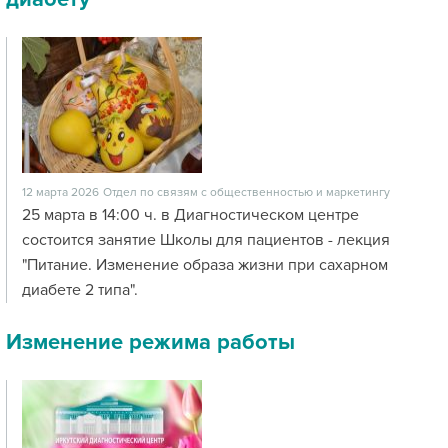
12 марта 2026
Отдел по связям с общественностью и маркетингу
25 марта в 14:00 ч. в Диагностическом центре
состоится занятие Школы для пациентов - лекция
"Питание. Изменение образа жизни при сахарном
диабете 2 типа".
Изменение режима работы