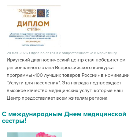
28 мая 2026
Отдел по связям с общественностью и маркетингу
Иркутский диагностический центр стал победителем
регионального этапа Всероссийского конкурса
программы «100 лучших товаров России» в номинации
"Услуги для населения". Эта награда подтверждает
высокое качество медицинских услуг, которые наш
Центр предоставляет всем жителям региона.
С международным Днем медицинской
сестры!