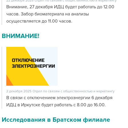
22 декабря 2025
Отдел по связям с общественностью и маркетингу
Внимание, 27 декабря ИДЦ будет работать до 12.00
часов. Забор биоматериала на анализы
осуществляется до 11.00 часов.
ВНИМАНИЕ!
2 декабря 2025
Отдел по связям с общественностью и маркетингу
В связи с отключением электроэнергии 6 декабря
ИДЦ в Иркутске будет работать с 8.00 до 16.00.
Исследования в Братском филиале