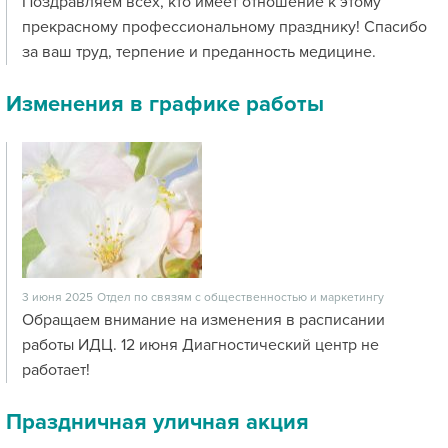
Поздравляем всех, кто имеет отношение к этому
прекрасному профессиональному празднику! Спасибо
за ваш труд, терпение и преданность медицине.
Изменения в графике работы
3 июня 2025
Отдел по связям с общественностью и маркетингу
Обращаем внимание на изменения в расписании
работы ИДЦ. 12 июня Диагностический центр не
работает!
Праздничная уличная акция