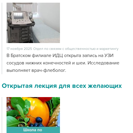
17 ноября 2025
Отдел по связям с общественностью и маркетингу
В Братском филиале ИДЦ открыта запись на УЗИ
сосудов нижних конечностей и шеи. Исследование
выполняет врач-флеболог.
Открытая лекция для всех желающих