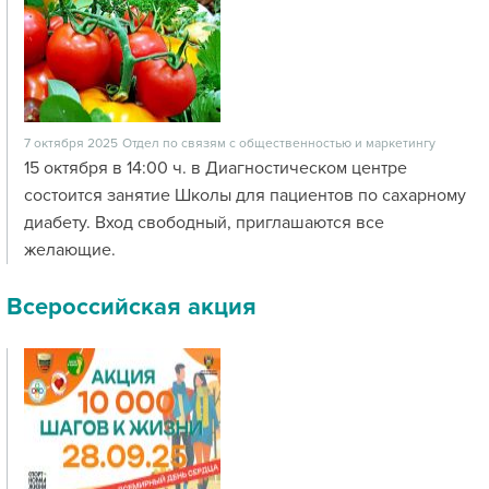
7 октября 2025
Отдел по связям с общественностью и маркетингу
15 октября в 14:00 ч. в Диагностическом центре
состоится занятие Школы для пациентов по сахарному
диабету. Вход свободный, приглашаются все
желающие.
Всероссийская акция