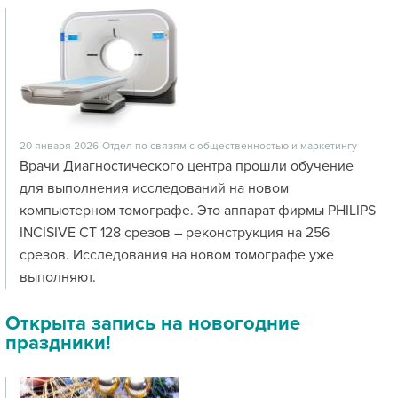
20 января 2026
Отдел по связям с общественностью и маркетингу
Врачи Диагностического центра прошли обучение
для выполнения исследований на новом
компьютерном томографе. Это аппарат фирмы PHILIPS
INCISIVE CT 128 срезов – реконструкция на 256
срезов. Исследования на новом томографе уже
выполняют.
Открыта запись на новогодние
праздники!