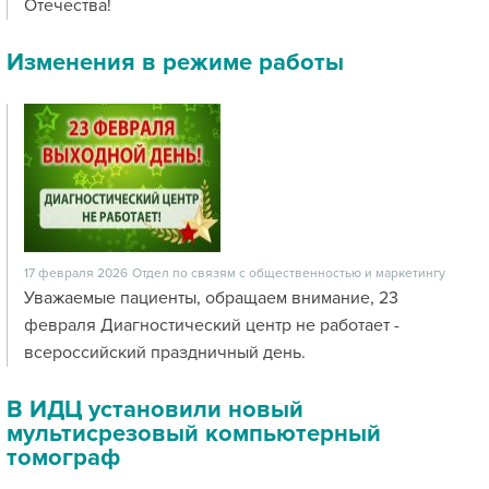
Отечества!
Изменения в режиме работы
17 февраля 2026
Отдел по связям с общественностью и маркетингу
Уважаемые пациенты, обращаем внимание, 23
февраля Диагностический центр не работает -
всероссийский праздничный день.
В ИДЦ установили новый
мультисрезовый компьютерный
томограф