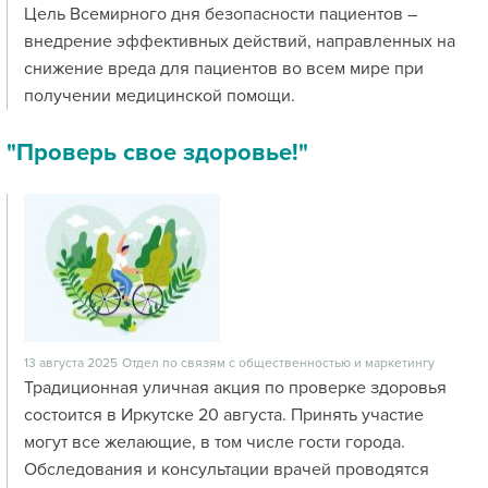
Цель Всемирного дня безопасности пациентов –
внедрение эффективных действий, направленных на
снижение вреда для пациентов во всем мире при
получении медицинской помощи.
"Проверь свое здоровье!"
13 августа 2025
Отдел по связям с общественностью и маркетингу
Традиционная уличная акция по проверке здоровья
состоится в Иркутске 20 августа. Принять участие
могут все желающие, в том числе гости города.
Обследования и консультации врачей проводятся