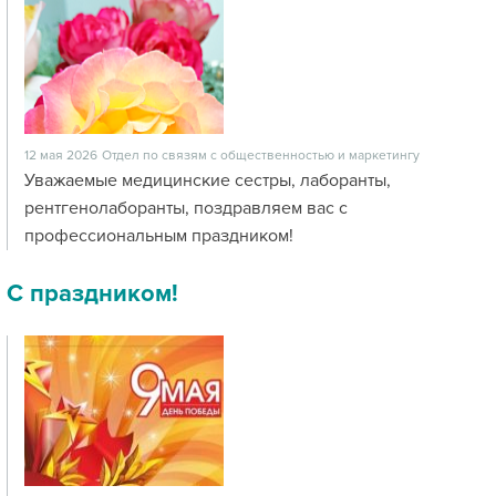
12 мая 2026
Отдел по связям с общественностью и маркетингу
Уважаемые медицинские сестры, лаборанты,
рентгенолаборанты, поздравляем вас с
профессиональным праздником!
С праздником!