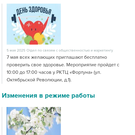
5 мая 2025
Отдел по связям с общественностью и маркетингу
7 мая всех желающих приглашают бесплатно
проверить свое здоровье. Мероприятие пройдет с
10:00 до 17:00 часов у РКТЦ «Фортуна» (ул.
Октябрьской Революции, д.1).
Изменения в режиме работы