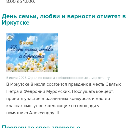
8.00 до 12.00.
День семьи, любви и верности отметят в
Иркутске
5 июля 2025
Отдел по связям с общественностью и маркетингу
В Иркутске 8 июля состоится праздник в честь Святых
Петра и Февронии Муромских. Послушать концерт,
принять участие в различных конкурсах и мастер-
классах смогут все желающие на площади у
памятника Александру III.
Проверьте свое здоровье