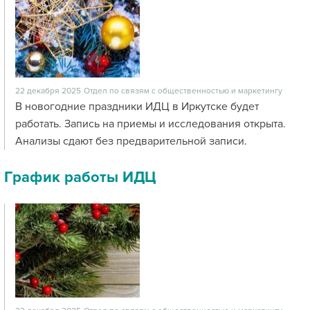
22 декабря 2025
Отдел по связям с общественностью и маркетингу
В новогодние праздники ИДЦ в Иркутске будет
работать. Запись на приемы и исследования открыта.
Анализы сдают без предварительной записи.
График работы ИДЦ