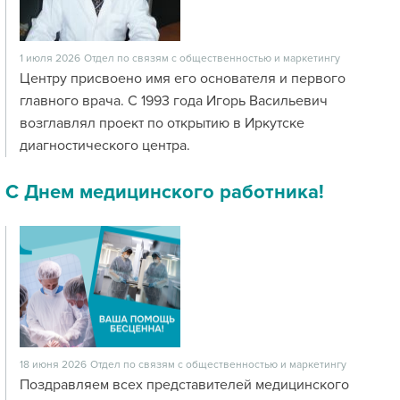
1 июля 2026
Отдел по связям с общественностью и маркетингу
Центру присвоено имя его основателя и первого
главного врача. С 1993 года Игорь Васильевич
возглавлял проект по открытию в Иркутске
диагностического центра.
С Днем медицинского работника!
18 июня 2026
Отдел по связям с общественностью и маркетингу
Поздравляем всех представителей медицинского