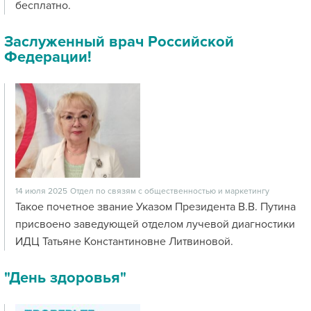
бесплатно.
Заслуженный врач Российской
Федерации!
14 июля 2025
Отдел по связям с общественностью и маркетингу
Такое почетное звание Указом Президента В.В. Путина
присвоено заведующей отделом лучевой диагностики
ИДЦ Татьяне Константиновне Литвиновой.
"День здоровья"