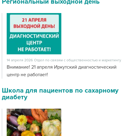
Региональный выходной день
14 апреля 2026
Отдел по связям с общественностью и маркетингу
Внимание! 21 апреля Иркутский диагностический
центр не работает!
Школа для пациентов по сахарному
диабету