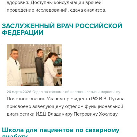
здоровья. Доступны консультации врачей,
проведение исследований, сдача анализов.
ЗАСЛУЖЕННЫЙ ВРАЧ РОССИЙСКОЙ
ФЕДЕРАЦИИ
26 марта 2026
Отдел по связям с общественностью и маркетингу
Почетное звание Указом президента РФ В.В. Путина
присвоено заведующему отделом функциональной
диагностики ИДЦ Владимиру Петровичу Хохлову.
Школа для пациентов по сахарному
диабету