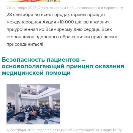
26 сентября 2025
Отдел по связям с общественностью и маркетингу
28 сентября во всех городах страны пройдет
международная Акция «10 000 шагов к жизни»,
приуроченная ко Всемирному дню сердца. Всех
сторонников здорового образа жизни приглашают
присоединиться!
Безопасность пациентов –
основополагающий принцип оказания
медицинской помощи
17 сентября 2025
Отдел по связям с общественностью и маркетингу