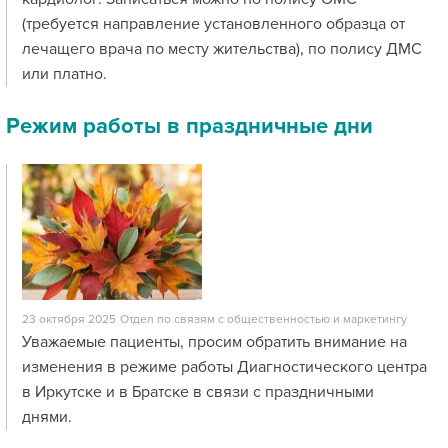
(требуется направление установленного образца от
лечащего врача по месту жительства), по полису ДМС
или платно.
Режим работы в праздничные дни
23 октября 2025
Отдел по связям с общественностью и маркетингу
Уважаемые пациенты, просим обратить внимание на
изменения в режиме работы Диагностического центра
в Иркутске и в Братске в связи с праздничными
днями.