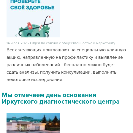
14 июля 2025
Отдел по связям с общественностью и маркетингу
Всех желающих приглашают на специальную уличную
акцию, направленную на профилактику и выявление
различных заболеваний - бесплатно можно будет
сдать анализы, получить консультации, выполнить
некоторые исследования.
Мы отмечаем день основания
Иркутского диагностического центра