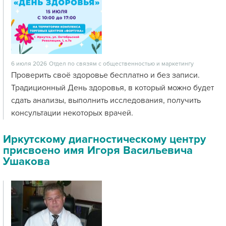
6 июля 2026
Отдел по связям с общественностью и маркетингу
Проверить своё здоровье бесплатно и без записи.
Традиционный День здоровья, в который можно будет
сдать анализы, выполнить исследования, получить
консультации некоторых врачей.
Иркутскому диагностическому центру
присвоено имя Игоря Васильевича
Ушакова