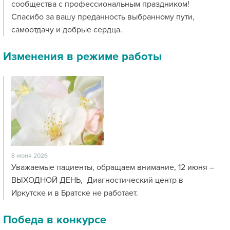
сообщества с профессиональным праздником!
Спасибо за вашу преданность выбранному пути,
самоотдачу и добрые сердца.
Изменения в режиме работы
8 июня 2026
Уважаемые пациенты, обращаем внимание, 12 июня –
ВЫХОДНОЙ ДЕНЬ, Диагностический центр в
Иркутске и в Братске не работает.
Победа в конкурсе