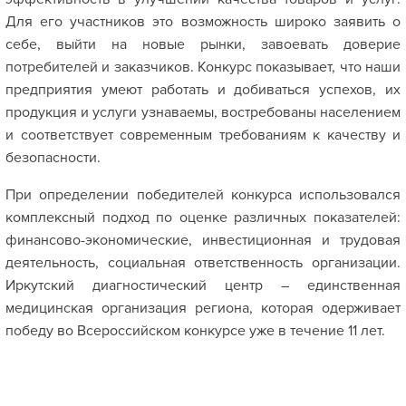
Для его участников это возможность широко заявить о
себе, выйти на новые рынки, завоевать доверие
потребителей и заказчиков. Конкурс показывает, что наши
предприятия умеют работать и добиваться успехов, их
продукция и услуги узнаваемы, востребованы населением
и соответствует современным требованиям к качеству и
безопасности.
При определении победителей конкурса использовался
комплексный подход по оценке различных показателей:
финансово-экономические, инвестиционная и трудовая
деятельность, социальная ответственность организации.
Иркутский диагностический центр – единственная
медицинская организация региона, которая одерживает
победу во Всероссийском конкурсе уже в течение 11 лет.