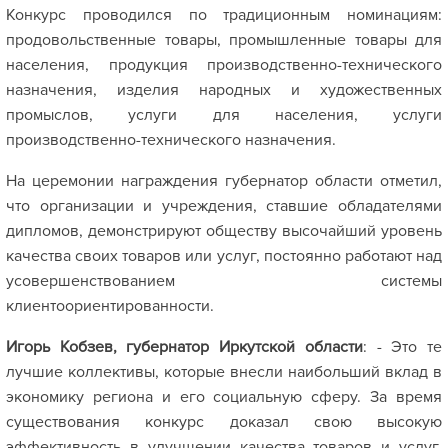
Конкурс проводился по традиционным номинациям:
продовольственные товары, промышленные товары для
населения, продукция производственно-технического
назначения, изделия народных и художественных
промыслов, услуги для населения, услуги
производственно-технического назначения.
На церемонии награждения губернатор области отметил,
что организации и учреждения, ставшие обладателями
дипломов, демонстрируют обществу высочайший уровень
качества своих товаров или услуг, постоянно работают над
усовершенствованием системы
клиентоориентированности.
Игорь Кобзев, губернатор Иркутской области
: - Это те
лучшие коллективы, которые внесли наибольший вклад в
экономику региона и его социальную сферу. За время
существования конкурс доказал свою высокую
эффективность в улучшении качества товаров и услуг.