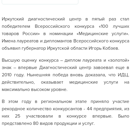
Иркутский диагностический центр в пятый раз стал
победителем Всероссийского конкурса «100 лучших
товаров России» в номинации «Медицинские услуги».
Имена лауреатов и дипломантов Всероссийского конкурса
объявил губернатор Иркутской области Игорь Кобзев.
Высшую оценку конкурса – диплом лауреата и «золотой»
знак – впервые Диагностический центр завоевал еще в
2010 году. Нынешняя победа вновь доказала, что ИДЦ,
действительно, оказывает медицинские услуги на
максимально высоком уровне.
В этом году в региональном этапе приняло участие
рекордное количество конкурсантов - 44 предприятия, из
них 25 участвовали в конкурсе впервые. Было
представлено 80 видов продукции и услуг.