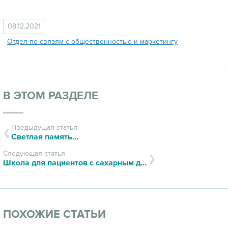
08.12.2021
Отдел по связям с общественностью и маркетингу
В ЭТОМ РАЗДЕЛЕ
Предыдущая статья
Светлая память...
Следующая статья
Школа для пациентов с сахарным диабетом
ПОХОЖИЕ СТАТЬИ