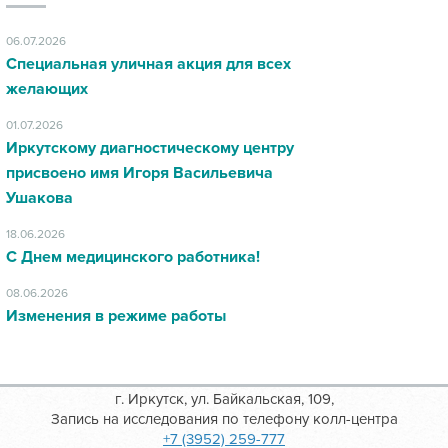
06.07.2026
Специальная уличная акция для всех
желающих
01.07.2026
Иркутскому диагностическому центру
присвоено имя Игоря Васильевича
Ушакова
18.06.2026
С Днем медицинского работника!
08.06.2026
Изменения в режиме работы
г. Иркутск, ул. Байкальская, 109,
Запись на исследования по телефону колл-центра
+7 (3952) 259-777