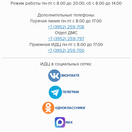
Режим работы пн-пт с 8.00 до 20.00, сб с 8.00 до 14.00
Дополнительные телефоны:
Горячая линия пн-пт с 8.00 до 17.00
+7 (3952) 259-708
Отдел ДМС
+7 (3952) 259-797
Приемная ИДЦ пн-пт с 8.00 до 17.00
+7 (3952) 259-700
ИДЦ в социальных сетях:
ВКОНТАКТЕ
ТЕЛЕГРАМ
ОДНОКЛАССНИКИ
МАХ