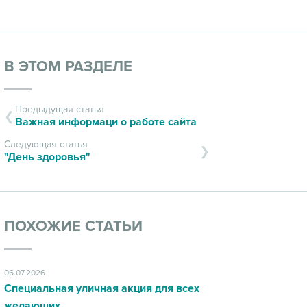
В ЭТОМ РАЗДЕЛЕ
Предыдущая статья
Важная информаци о работе сайта
Следующая статья
"День здоровья"
ПОХОЖИЕ СТАТЬИ
06.07.2026
Специальная уличная акция для всех
желающих