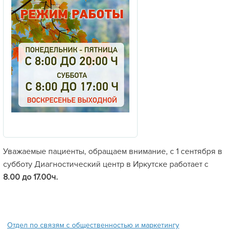
Уважаемые пациенты, обращаем внимание, с 1 сентября в
субботу Диагностический центр в Иркутске работает с
8.00 до 17.00ч.
Отдел по связям с общественностью и маркетингу