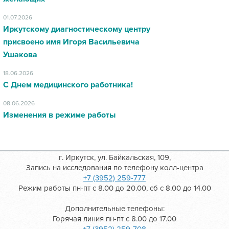
01.07.2026
Иркутскому диагностическому центру
присвоено имя Игоря Васильевича
Ушакова
18.06.2026
С Днем медицинского работника!
08.06.2026
Изменения в режиме работы
г. Иркутск, ул. Байкальская, 109,
Запись на исследования по телефону колл-центра
+7 (3952) 259-777
Режим работы пн-пт с 8.00 до 20.00, сб с 8.00 до 14.00
Дополнительные телефоны:
Горячая линия пн-пт с 8.00 до 17.00