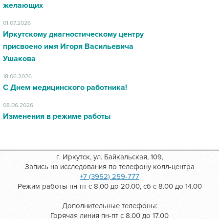
желающих
01.07.2026
Иркутскому диагностическому центру
присвоено имя Игоря Васильевича
Ушакова
18.06.2026
С Днем медицинского работника!
08.06.2026
Изменения в режиме работы
г. Иркутск, ул. Байкальская, 109,
Запись на исследования по телефону колл-центра
+7 (3952) 259-777
Режим работы пн-пт с 8.00 до 20.00, сб с 8.00 до 14.00
Дополнительные телефоны:
Горячая линия пн-пт с 8.00 до 17.00