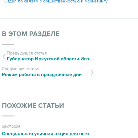
Отдел по связям с общественностью и маркетингу
В ЭТОМ РАЗДЕЛЕ
Предыдущая статья
Губернатор Иркутской области Игорь Кобзев поздравил сотрудников Иркутского диагностического центра с 25-летним юбилеем
Следующая статья
Режим работы в праздничные дни
ПОХОЖИЕ СТАТЬИ
06.07.2026
Специальная уличная акция для всех