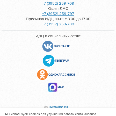
+7 (3952) 259-708
Отдел ДМС
+7 (3952) 259-797
Приемная ИДЦ пн-пт с 8.00 до 17.00
+7 (3952) 259-700
ИДЦ в социальных сетях:
ВКОНТАКТЕ
ТЕЛЕГРАМ
ОДНОКЛАССНИКИ
МАХ
INFO@IDC.RU
Мы используем cookies для улучшения работы сайта, анализа