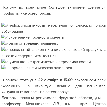
Поэтому во всем мире большое внимание уделяется
профилактике остеопороза:
информированность населения о факторах риска
заболевания;
укрепление прочности скелета;
отказ от вредных привычек;
правильный рацион питания, включающий продукты с
высоким содержанием кальция;
уменьшение травматизма и переломов костей;
нормальная физическая активность.
В рамках этого дня
22 октября в 15.00
приглашаем всех
желающих на открытую лекцию для пациентов
"Актуальные вопросы по остеопорозу".
Лекторы: главный ревматолог Иркутской области, д.м.н.,
профессор Меньшикова Л.В., к.м.н., врач Центра