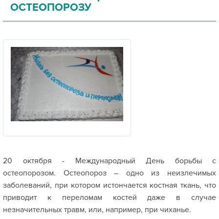
ОСТЕОПОРОЗУ
20 октября - Международный День борьбы с
остеопорозом. Остеопороз – одно из неизлечимых
заболеваний, при котором истончается костная ткань, что
приводит к переломам костей даже в случае
незначительных травм, или, например, при чиханье.