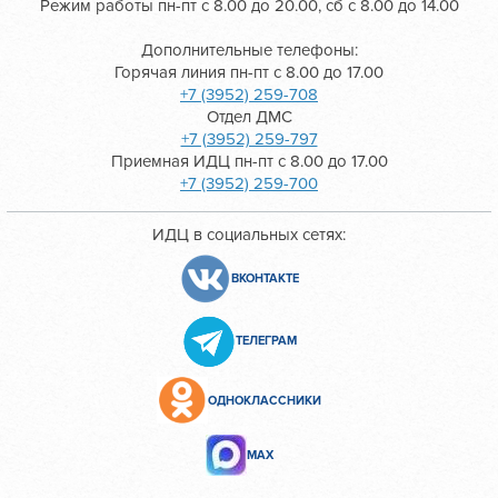
Режим работы пн-пт с 8.00 до 20.00, сб с 8.00 до 14.00
Дополнительные телефоны:
Горячая линия пн-пт с 8.00 до 17.00
+7 (3952) 259-708
Отдел ДМС
+7 (3952) 259-797
Приемная ИДЦ пн-пт с 8.00 до 17.00
+7 (3952) 259-700
ИДЦ в социальных сетях:
ВКОНТАКТЕ
ТЕЛЕГРАМ
ОДНОКЛАССНИКИ
МАХ