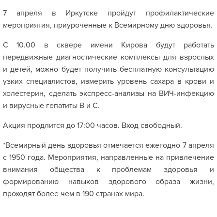
7 апреля в Иркутске пройдут профилактические
мероприятия, приуроченные к Всемирному дню здоровья.
С 10.00 в сквере имени Кирова будут работать
передвижные диагностические комплексы для взрослых
и детей, можно будет получить бесплатную консультацию
узких специалистов, измерить уровень сахара в крови и
холестерин, сделать экспресс-анализы на ВИЧ-инфекцию
и вирусные гепатиты В и С.
Акция продлится до 17:00 часов. Вход свободный.
*Всемирный день здоровья отмечается ежегодно 7 апреля
с 1950 года. Мероприятия, направленные на привлечение
внимания общества к проблемам здоровья и
формированию навыков здорового образа жизни,
проходят более чем в 190 странах мира.