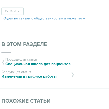
05.04.2023
Отдел по связям с общественностью и маркетингу
В ЭТОМ РАЗДЕЛЕ
Предыдущая статья
Специальная школа для пациентов
Следующая статья
Изменения в графике работы
ПОХОЖИЕ СТАТЬИ