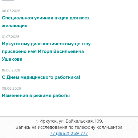
06.07.2026
Специальная уличная акция для всех
желающих
01.07.2026
Иркутскому диагностическому центру
присвоено имя Игоря Васильевича
Ушакова
18.06.2026
С Днем медицинского работника!
08.06.2026
Изменения в режиме работы
г. Иркутск, ул. Байкальская, 109,
Запись на исследования по телефону колл-центра
+7 (3952) 259-777