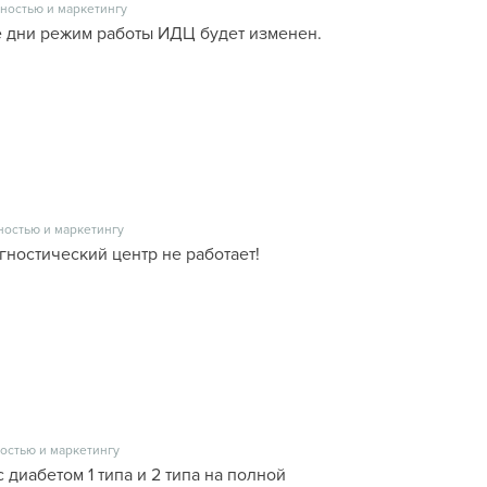
ностью и маркетингу
 дни режим работы ИДЦ будет изменен.
ностью и маркетингу
гностический центр не работает!
остью и маркетингу
с диабетом 1 типа и 2 типа на полной