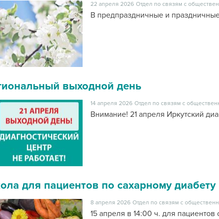
22 апреля 2026
Отдел по связям с обществен
В предпраздничные и праздничные
гиональный выходной день
14 апреля 2026
Отдел по связям с обществен
Внимание! 21 апреля Иркутский диа
ола для пациентов по сахарному диабету
8 апреля 2026
Отдел по связям с общественн
15 апреля в 14:00 ч. для пациентов 