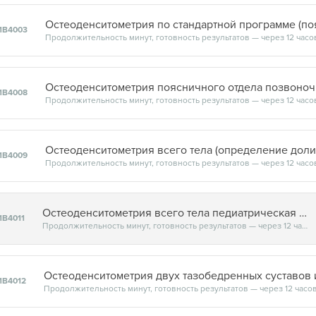
1В4003
Продолжительность минут, готовность результатов — через 12 часо
1В4008
Продолжительность минут, готовность результатов — через 12 часо
Остеоденситометрия всего тела (определение доли
1В4009
Продолжительность минут, готовность результатов — через 12 часо
Остеоденситометрия всего тела педиатрическая (с 5 лет)
1В4011
Продолжительность минут, готовность результатов — через 12 часов
1В4012
Продолжительность минут, готовность результатов — через 12 часо