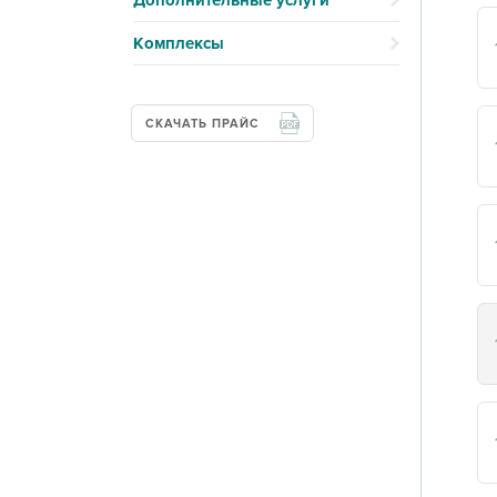
Дополнительные услуги
Комплексы
СКАЧАТЬ ПРАЙС