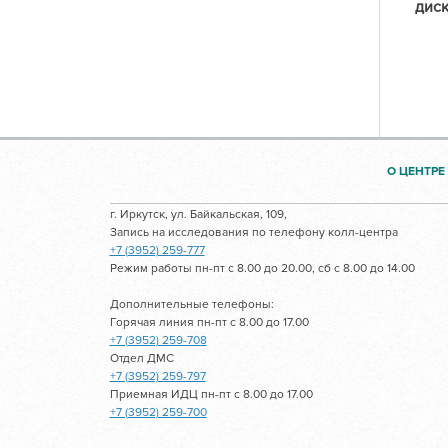
диск
О ЦЕНТРЕ
г. Иркутск, ул. Байкальская, 109,
Запись на исследования по телефону колл-центра
+7 (3952) 259-777
Режим работы пн-пт с 8.00 до 20.00, сб с 8.00 до 14.00
Дополнительные телефоны:
Горячая линия пн-пт с 8.00 до 17.00
+7 (3952) 259-708
Отдел ДМС
+7 (3952) 259-797
Приемная ИДЦ пн-пт с 8.00 до 17.00
+7 (3952) 259-700