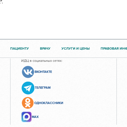
”.
ПАЦИЕНТУ
ВРАЧУ
УСЛУГИ И ЦЕНЫ
ПРАВОВАЯ ИН
ИДЦ в социальных сетях:
ВКОНТАКТЕ
ТЕЛЕГРАМ
ОДНОКЛАССНИКИ
МАХ