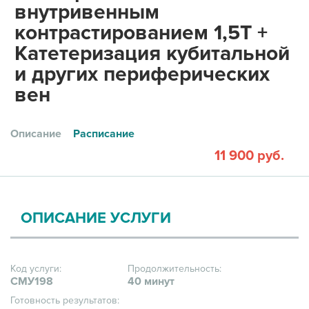
внутривенным
контрастированием 1,5Т +
Катетеризация кубитальной
и других периферических
вен
Описание
Расписание
11 900 руб.
ОПИСАНИЕ УСЛУГИ
Код услуги:
Продолжительность:
СМУ198
40 минут
Готовность результатов: