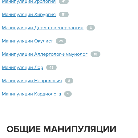
Манипуляции Урология
41
Манипуляции Хирургия
51
Манипуляции Дерматовенерология
6
Манипуляции Окулист
29
Манипуляции Аллерголог-иммунолог
18
Манипуляции Лор
43
Манипуляции Неврология
8
Манипуляции Кардиолога
1
ОБЩИЕ МАНИПУЛЯЦИИ