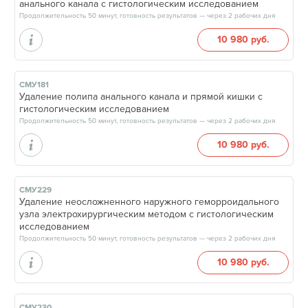
анального канала с гистологическим исследованием
Продолжительность 50 минут, готовность результатов — через 2 рабочих дня
10 980 руб.
СМУ181
Удаление полипа анального канала и прямой кишки с
гистологическим исследованием
Продолжительность 50 минут, готовность результатов — через 2 рабочих дня
10 980 руб.
СМУ229
Удаление неосложненного наружного геморроидального
узла электрохирургическим методом с гистологическим
исследованием
Продолжительность 50 минут, готовность результатов — через 2 рабочих дня
10 980 руб.
СМУ230