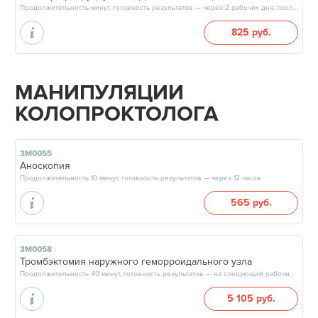
Продолжительность минут, готовность результатов — через 2 рабочих дня, после 13:00
825 руб.
МАНИПУЛЯЦИИ
КОЛОПРОКТОЛОГА
3М0055
Аноскопия
Продолжительность 10 минут, готовность результатов — через 12 часов
565 руб.
3М0058
Тромбэктомия наружного геморроидального узла
Продолжительность 40 минут, готовность результатов — на следующий рабочий день
5 105 руб.