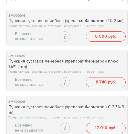
3М0006/4
Пункция суставов лечебная (препарат Ферматрон 1%-2 мл)
Продолжительность минут, готовность результатов — через 4 часа
Временно
6 500 руб.
не оказывается
3М0006/5
Пункция суставов лечебная (препарат Ферматрон плюс
1,5%-2 мл)
Продолжительность минут, готовность результатов — через 4 часа
Временно
8 740 руб.
не оказывается
3М0006/6
Пункция суставов лечебная (препарат Ферматрон С 2,3%-3
мл)
Продолжительность минут, готовность результатов — через 4 часа
Временно
17 010 руб.
не оказывается