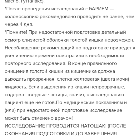
масло, гутталакс).
*После проведения исследований с БАРИЕМ —
колоноскопию рекомендовано проводить не ранее, чем
через 4 дня.
*Помните! При недостаточной подготовке детальный
осмотр слизистой оболочки толстой кишки невозможен.
Несоблюдение рекомендаций по подготовке приведет к
увеличению времени осмотра или к необходимости
повторного исследования. В конце правильного
очищения толстой кишки из кишечника должна
выходить прозрачная, слегка желтоватая (цвета мочи)
жидкость. Если выделения из кишки непрозрачные,
содержат твердые частицы, значит, к исследованию
пациент еще не готов.По медицинским показаниям и
(или) при недостаточной подготовке исследование
может быть отменено врачом!
ИССЛЕДОВАНИЕ ПРОВОДИТСЯ НАТОЩАК! (ПОСЛЕ
ОКОНЧАНИЯ ПОДГОТОВКИ И ДО ЗАВЕРШЕНИЯ