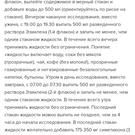
флакон, вылейте содержимое в мерный стакан и
добавьте воды до 500 мл (ориентируйтесь по риске на
стакане). Вечером накануне исследования, вместо
ужина, с 19.00 до 19.30 выпить 500 мл разведенного
раствора Эзиклена (1-й флакон) и запить не менее, чем
одним стаканом жидкости. В течение всего вечера
принимать жидкости без ограничения. Понятие
«жидкость» включает воду, соки без мякоти
(прозрачные), чай, кофе (без молока!), прозрачные
газированные и негазированные безалкогольные
напитки, бульоны. Утром в день исследования, вместо
завтрака, с 07.00 до 07.30 выпить 500 мл разведенного
раствора Эзиклена (2-й флакон) и запить не менее, чем
одним стаканом жидкости. В течение всего утра
принимать жидкости без ограничения. Последний
стакан жидкости можно выпить не позднее, чем за 4
часа до начала исследования. В последний стакан
жидкости желательно добавить 175-350 мг симетикона (3