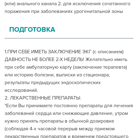
(или) анального канала 2. для исключения сочетанного
поражения при заболеваниях урогенитальной зоны
ПОДГОТОВКА
1.ПРИ СЕБЕ ИМЕТЬ ЗАКЛЮЧЕНИЕ ЭКГ (с описанием)
ДАВНОСТЬ НЕ БОЛЕЕ 2-Х НЕДЕЛЬ! Желательно иметь
при себе амбулаторную карту (заключение терапевта)
или историю болезни, выписки из стационара,
результаты предыдущих эндоскопических
исследований.
2. ЛЕКАРСТВЕННЫЕ ПРЕПАРАТЫ:
*Если Вы принимаете постоянно препараты для лечения
заболеваний сердца или снижающие давление, утром
нужно принять препараты в обычной дозировке
(соблюдая 4-х часовой перерыв между приемом
лекарственных препаратов и временем предстоящего