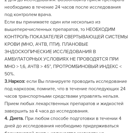
необходимо в течение 24 часов после исследования
под контролем врача.
Если вы принимаете один или несколько из
вышеперечисленных препаратов, то НЕОБХОДИМ
КОНТРОЛЬ ПОКАЗАТЕЛЕЙ СВЕРТЫВАЮЩЕЙ СИСТЕМЫ
КРОВИ (МНО, АЧТВ, ПТИ). ПЛАНОВЫЕ
ЭНДОСКОПИЧЕСКИЕ ИССЛЕДОВАНИЯ В
АМБУЛАТОРНЫХ УСЛОВИЯХ НЕ ПРОВОДЯТСЯ ПРИ
МНО > 1,6, АЧТВ > 45”, ПРОТРОМБИНОВЫЙ ИНДЕКС <
50%.
3.Наркоз:
если Вы планируете проводить исследование
под наркозом, помните, что в течение последующих 24
часов транспортными средствами управлять нельзя.
Прием любых лекарственных препаратов и жидкостей
завершить за 4 часа до исследования.
4. Диета.
При любом способе подготовки в течении 4
дней до исследования необходимо придерживаться