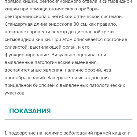
прямой кишки, ректосигмоидного отдела и сигмовидной
кишки при помощи оптического прибора-
ректороманоскопа с негибкой оптической системой.
Стандартная длина эндоскопа 30 см, как правило,
позволяет провести осмотр до дистальной трети
сигмовидной кишки. При этом описывается состояние
слизистой, выстилающей орган, и его
функционирование. Визуально оцениваются
выявленные патологические изменения,
воспалительные явления, наличие эрозий, язв,
новообразований. Завершается исследование
прицельной биопсией с выявленных патологических
участков.
ПОКАЗАНИЯ
1. подозрение на наличие заболеваний прямой кишки и