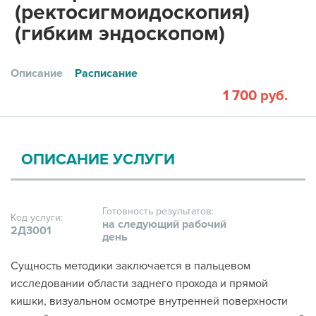
(ректосигмоидоскопия)
(гибким эндоскопом)
Описание
Расписание
1 700 руб.
ОПИСАНИЕ УСЛУГИ
Готовность результатов:
Код услуги:
на следующий рабочий
2Д3001
день
Сущность методики заключается в пальцевом
исследовании области заднего прохода и прямой
кишки, визуальном осмотре внутренней поверхности