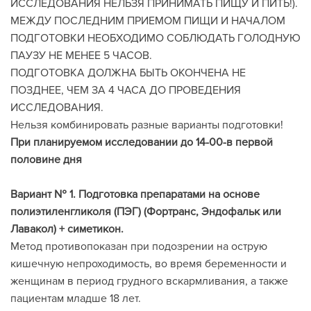
ИССЛЕДОВАНИЯ НЕЛЬЗЯ ПРИНИМАТЬ ПИЩУ И ПИТЬ!).
МЕЖДУ ПОСЛЕДНИМ ПРИЕМОМ ПИЩИ И НАЧАЛОМ
ПОДГОТОВКИ НЕОБХОДИМО СОБЛЮДАТЬ ГОЛОДНУЮ
ПАУЗУ НЕ МЕНЕЕ 5 ЧАСОВ.
ПОДГОТОВКА ДОЛЖНА БЫТЬ ОКОНЧЕНА НЕ
ПОЗДНЕЕ, ЧЕМ ЗА 4 ЧАСА ДО ПРОВЕДЕНИЯ
ИССЛЕДОВАНИЯ.
Нельзя комбинировать разные варианты подготовки!
При планируемом исследовании до 14-00-в первой
половине дня
Вариант № 1. Подготовка препаратами на основе
полиэтиленгликоля (ПЭГ) (Фортранс, Эндофальк или
Лавакол) + симетикон.
Метод противопоказан при подозрении на острую
кишечную непроходимость, во время беременности и
женщинам в период грудного вскармливания, а также
пациентам младше 18 лет.