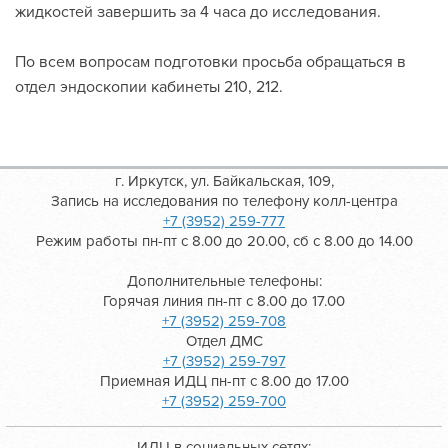
жидкостей завершить за 4 часа до исследования.
По всем вопросам подготовки просьба обращаться в
отдел эндоскопии кабинеты 210, 212.
г. Иркутск, ул. Байкальская, 109,
Запись на исследования по телефону колл-центра
+7 (3952) 259-777
Режим работы пн-пт с 8.00 до 20.00, сб с 8.00 до 14.00
Дополнительные телефоны:
Горячая линия пн-пт с 8.00 до 17.00
+7 (3952) 259-708
Отдел ДМС
+7 (3952) 259-797
Приемная ИДЦ пн-пт с 8.00 до 17.00
+7 (3952) 259-700
ИДЦ в социальных сетях: