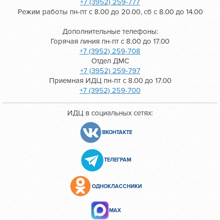
+7 (3952) 259-777
Режим работы пн-пт с 8.00 до 20.00, сб с 8.00 до 14.00
Дополнительные телефоны:
Горячая линия пн-пт с 8.00 до 17.00
+7 (3952) 259-708
Отдел ДМС
+7 (3952) 259-797
Приемная ИДЦ пн-пт с 8.00 до 17.00
+7 (3952) 259-700
ИДЦ в социальных сетях:
ВКОНТАКТЕ
ТЕЛЕГРАМ
ОДНОКЛАССНИКИ
МАХ