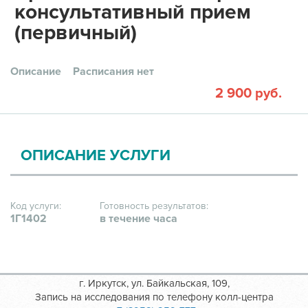
консультативный прием
(первичный)
Описание
Расписания нет
2 900 руб.
ОПИСАНИЕ УСЛУГИ
Код услуги:
Готовность результатов:
1Г1402
в течение часа
г. Иркутск, ул. Байкальская, 109,
Запись на исследования по телефону колл-центра