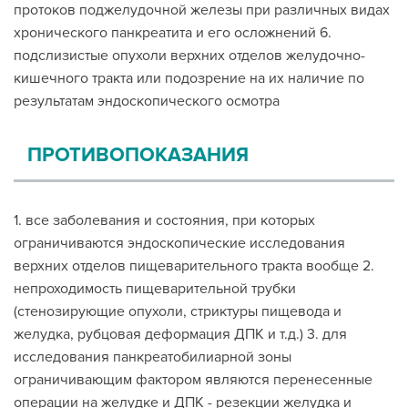
протоков поджелудочной железы при различных видах
хронического панкреатита и его осложнений 6.
подслизистые опухоли верхних отделов желудочно-
кишечного тракта или подозрение на их наличие по
результатам эндоскопического осмотра
ПРОТИВОПОКАЗАНИЯ
1. все заболевания и состояния, при которых
ограничиваются эндоскопические исследования
верхних отделов пищеварительного тракта вообще 2.
непроходимость пищеварительной трубки
(стенозирующие опухоли, стриктуры пищевода и
желудка, рубцовая деформация ДПК и т.д.) 3. для
исследования панкреатобилиарной зоны
ограничивающим фактором являются перенесенные
операции на желудке и ДПК - резекции желудка и