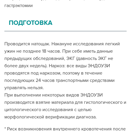
гастрэктомии
ПОДГОТОВКА
Проводится натощак. Накануне исследования легкий
ужин не позднее 18 часов. При себе иметь данные
предыдущих обследований, ЭКГ (давность ЭКГ не
более двух недель). Наркоз: все виды ЭНДОУЗИ
проводятся под наркозом, поэтому в течение
последующих 24 часов транспортными средствами
управлять нельзя.
При выполнении некоторых видов ЭНДОУЗИ
производится взятие материала для гистологического и
цитологического исследования с целью
морфологической верификации диагноза.
* Риск возникновения внутреннего кровотечения после