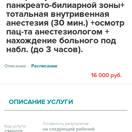
панкреато-билиарной зоны+
тотальная внутривенная
анестезия (30 мин.) +осмотр
пац-та анестезиологом +
нахождение больного под
набл. (до 3 часов).
Описание
Расписание
16 000 руб.
ОПИСАНИЕ УСЛУГИ
Готовность результатов:
Код услуги:
на следующий рабочий
СМУ018