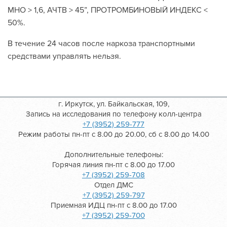
МНО > 1,6, АЧТВ > 45”, ПРОТРОМБИНОВЫЙ ИНДЕКС <
50%.
В течение 24 часов после наркоза транспортными
средствами управлять нельзя.
г. Иркутск, ул. Байкальская, 109,
Запись на исследования по телефону колл-центра
+7 (3952) 259-777
Режим работы пн-пт с 8.00 до 20.00, сб с 8.00 до 14.00
Дополнительные телефоны:
Горячая линия пн-пт с 8.00 до 17.00
+7 (3952) 259-708
Отдел ДМС
+7 (3952) 259-797
Приемная ИДЦ пн-пт с 8.00 до 17.00
+7 (3952) 259-700