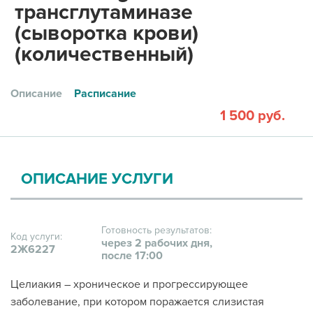
трансглутаминазе
(сыворотка крови)
(количественный)
Описание
Расписание
1 500 руб.
ОПИСАНИЕ УСЛУГИ
Готовность результатов:
Код услуги:
через 2 рабочих дня,
2Ж6227
после 17:00
Целиакия – хроническое и прогрессирующее
заболевание, при котором поражается слизистая