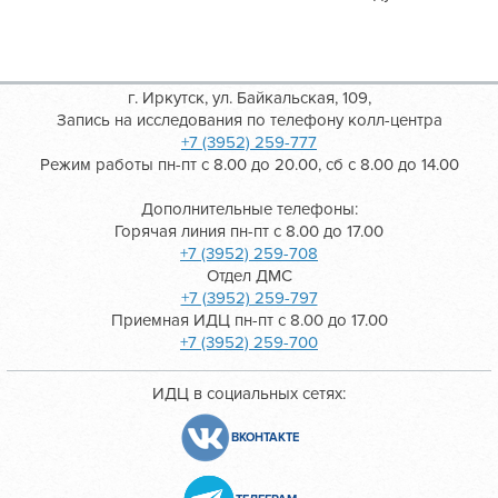
г. Иркутск, ул. Байкальская, 109,
Запись на исследования по телефону колл-центра
+7 (3952) 259-777
Режим работы пн-пт с 8.00 до 20.00, сб с 8.00 до 14.00
Дополнительные телефоны:
Горячая линия пн-пт с 8.00 до 17.00
+7 (3952) 259-708
Отдел ДМС
+7 (3952) 259-797
Приемная ИДЦ пн-пт с 8.00 до 17.00
+7 (3952) 259-700
ИДЦ в социальных сетях:
ВКОНТАКТЕ