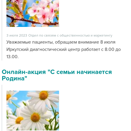
3 июля 2023
Отдел по связям с общественностью и маркетингу
Уважаемые пациенты, обращаем внимание 8 июля
Иркутский диагностический центр работает с 8.00 до
13.00.
Онлайн-акция "С семьи начинается
Родина"