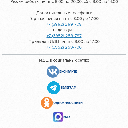
Режим работы пн-пт с 8.00 до 20.00, сб с 8.00 до 14.00
Дополнительные телефоны:
Горячая линия пн-пт с 8.00 до 17.00
+7 (3952) 259-708
Отдел ДМС
+7 (3952) 259-797
Приемная ИДЦ пн-пт с 8.00 до 17.00
+7 (3952) 259-700
ИДЦ в социальных сетях:
ВКОНТАКТЕ
ТЕЛЕГРАМ
ОДНОКЛАССНИКИ
МАХ