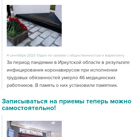
4 сентября 2023
Отдел по связям с общественностью и маркетингу
За период пандемии в Иркутской области в результате
инфицирования коронавирусом при исполнении
трудовых обязанностей умерло 46 медицинских
работников. В память о них установили памятник.
Записываться на приемы теперь можно
самостоятельно!