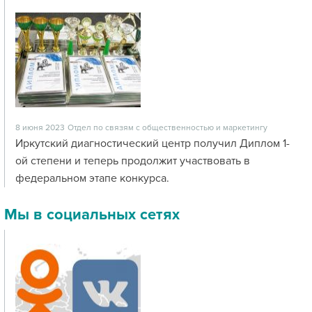
8 июня 2023
Отдел по связям с общественностью и маркетингу
Иркутский диагностический центр получил Диплом 1-
ой степени и теперь продолжит участвовать в
федеральном этапе конкурса.
Мы в социальных сетях