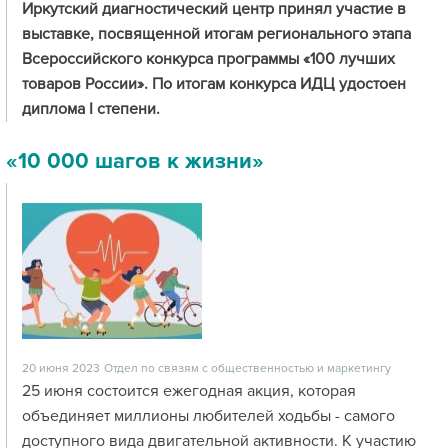
Иркутский диагностический центр принял участие в
выставке, посвященной итогам регионального этапа
Всероссийского конкурса программы «100 лучших
товаров России». По итогам конкурса ИДЦ удостоен
диплома I степени.
«10 000 шагов к жизни»
20 июня 2023
Отдел по связям с общественностью и маркетингу
25 июня состоится ежегодная акция, которая
объединяет миллионы любителей ходьбы - самого
доступного вида двигательной активности. К участию