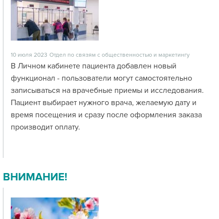
10 июля 2023
Отдел по связям с общественностью и маркетингу
В Личном кабинете пациента добавлен новый
функционал - пользователи могут самостоятельно
записываться на врачебные приемы и исследования.
Пациент выбирает нужного врача, желаемую дату и
время посещения и сразу после оформления заказа
производит оплату.
ВНИМАНИЕ!