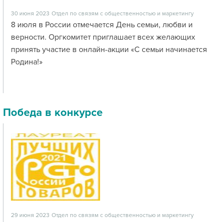
30 июня 2023
Отдел по связям с общественностью и маркетингу
8 июля в России отмечается День семьи, любви и
верности. Оргкомитет приглашает всех желающих
принять участие в онлайн-акции «С семьи начинается
Родина!»
Победа в конкурсе
29 июня 2023
Отдел по связям с общественностью и маркетингу