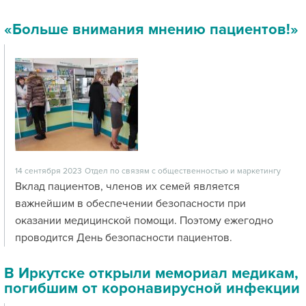
«Больше внимания мнению пациентов!»
14 сентября 2023
Отдел по связям с общественностью и маркетингу
Вклад пациентов, членов их семей является
важнейшим в обеспечении безопасности при
оказании медицинской помощи. Поэтому ежегодно
проводится День безопасности пациентов.
В Иркутске открыли мемориал медикам,
погибшим от коронавирусной инфекции