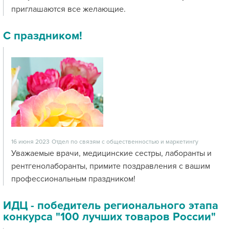
приглашаются все желающие.
С праздником!
16 июня 2023
Отдел по связям с общественностью и маркетингу
Уважаемые врачи, медицинские сестры, лаборанты и
рентгенолаборанты, примите поздравления с вашим
профессиональным праздником!
ИДЦ - победитель регионального этапа
конкурса "100 лучших товаров России"