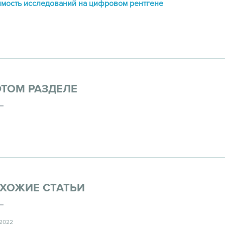
мость исследований на цифровом рентгене
ЭТОМ РАЗДЕЛЕ
ХОЖИЕ СТАТЬИ
.2022