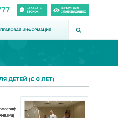
777
ЗАКАЗАТЬ
ВЕРСИЯ ДЛЯ
ЗВОНОК
СЛАБОВИДЯЩИХ
ПРАВОВАЯ ИНФОРМАЦИЯ
 ДЕТЕЙ (С 0 ЛЕТ)
омограф
HILIPS)