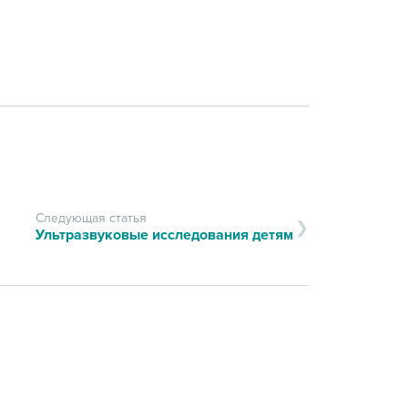
Следующая статья
Ультразвуковые исследования детям